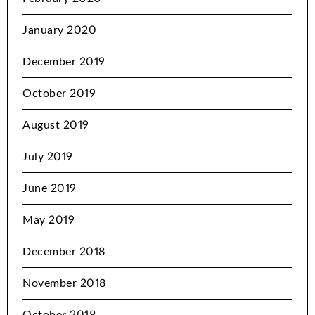
January 2020
December 2019
October 2019
August 2019
July 2019
June 2019
May 2019
December 2018
November 2018