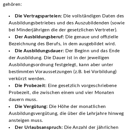
gehören:
Die Vertragsparteien:
Die vollständigen Daten des
Ausbildungsbetriebes und des Auszubildenden (sowie
bei Minderjährigen die der gesetzlichen Vertreter).
Der Ausbildungsberuf:
Die genaue und offizielle
Bezeichnung des Berufs, in dem ausgebildet wird.
Die Ausbildungsdauer:
Der Beginn und das Ende
der Ausbildung. Die Dauer ist in der jeweiligen
Ausbildungsordnung festgelegt, kann aber unter
bestimmten Voraussetzungen (z.B. bei Vorbildung)
verkürzt werden.
Die Probezeit:
Eine gesetzlich vorgeschriebene
Probezeit, die zwischen einem und vier Monaten
dauern muss.
Die Vergütung:
Die Höhe der monatlichen
Ausbildungsvergütung, die über die Lehrjahre hinweg
ansteigen muss.
Der Urlaubsanspruch:
Die Anzahl der jährlichen