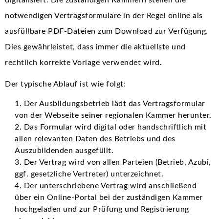
notwendigen Vertragsformulare in der Regel online als
ausfüllbare PDF-Dateien zum Download zur Verfügung.
Dies gewährleistet, dass immer die aktuellste und
rechtlich korrekte Vorlage verwendet wird.
Der typische Ablauf ist wie folgt:
Der Ausbildungsbetrieb lädt das Vertragsformular
von der Webseite seiner regionalen Kammer herunter.
Das Formular wird digital oder handschriftlich mit
allen relevanten Daten des Betriebs und des
Auszubildenden ausgefüllt.
Der Vertrag wird von allen Parteien (Betrieb, Azubi,
ggf. gesetzliche Vertreter) unterzeichnet.
Der unterschriebene Vertrag wird anschließend
über ein Online-Portal bei der zuständigen Kammer
hochgeladen und zur Prüfung und Registrierung