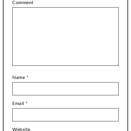
Comment
Name
*
Email
*
Website