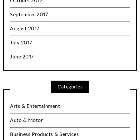
October 2017
September 2017
August 2017
July 2017
June 2017
Categories
Arts & Entertainment
Auto & Motor
Business Products & Services