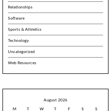
Relationships
Software
Sports & Athletics
Technology
Uncategorized
Web Resources
August 2026
M
T
W
T
F
S
S