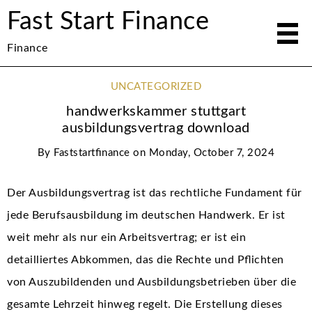
Fast Start Finance
Finance
UNCATEGORIZED
handwerkskammer stuttgart
ausbildungsvertrag download
By
Faststartfinance
on
Monday, October 7, 2024
Der Ausbildungsvertrag ist das rechtliche Fundament für
jede Berufsausbildung im deutschen Handwerk. Er ist
weit mehr als nur ein Arbeitsvertrag; er ist ein
detailliertes Abkommen, das die Rechte und Pflichten
von Auszubildenden und Ausbildungsbetrieben über die
gesamte Lehrzeit hinweg regelt. Die Erstellung dieses