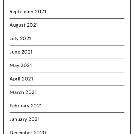
September 2021
August 2021
July 2021
June 2021
May 2021
April 2021
March 2021
February 2021
January 2021
December 2020