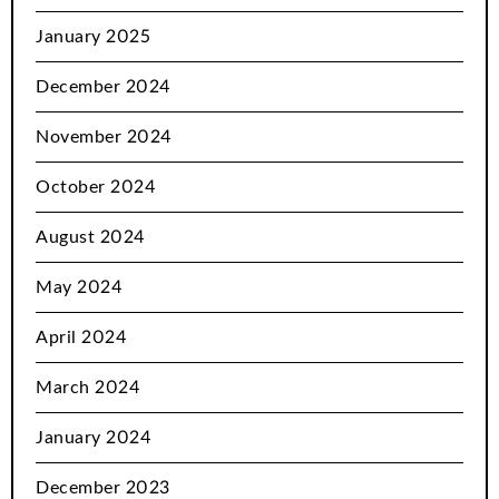
January 2025
December 2024
November 2024
October 2024
August 2024
May 2024
April 2024
March 2024
January 2024
December 2023