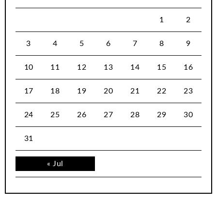
1
2
3
4
5
6
7
8
9
10
11
12
13
14
15
16
17
18
19
20
21
22
23
24
25
26
27
28
29
30
31
« Jul