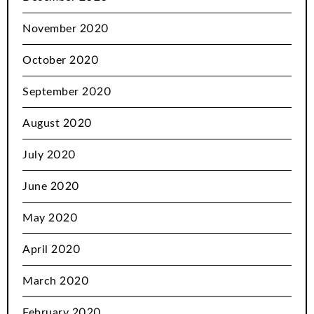
November 2020
October 2020
September 2020
August 2020
July 2020
June 2020
May 2020
April 2020
March 2020
February 2020