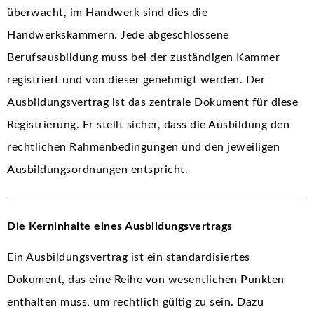
überwacht, im Handwerk sind dies die
Handwerkskammern. Jede abgeschlossene
Berufsausbildung muss bei der zuständigen Kammer
registriert und von dieser genehmigt werden. Der
Ausbildungsvertrag ist das zentrale Dokument für diese
Registrierung. Er stellt sicher, dass die Ausbildung den
rechtlichen Rahmenbedingungen und den jeweiligen
Ausbildungsordnungen entspricht.
Die Kerninhalte eines Ausbildungsvertrags
Ein Ausbildungsvertrag ist ein standardisiertes
Dokument, das eine Reihe von wesentlichen Punkten
enthalten muss, um rechtlich gültig zu sein. Dazu