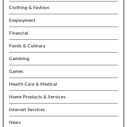
Clothing & Fashion
Employment
Financial
Foods & Culinary
Gambling
Games
Health Care & Medical
Home Products & Services
Internet Services
News