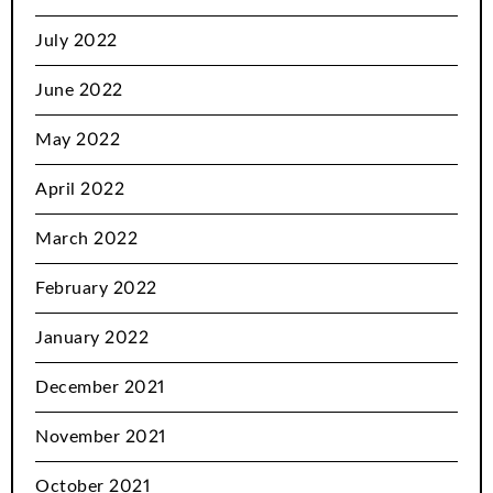
July 2022
June 2022
May 2022
April 2022
March 2022
February 2022
January 2022
December 2021
November 2021
October 2021