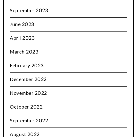
September 2023
June 2023
April 2023
March 2023
February 2023
December 2022
November 2022
October 2022
September 2022
August 2022