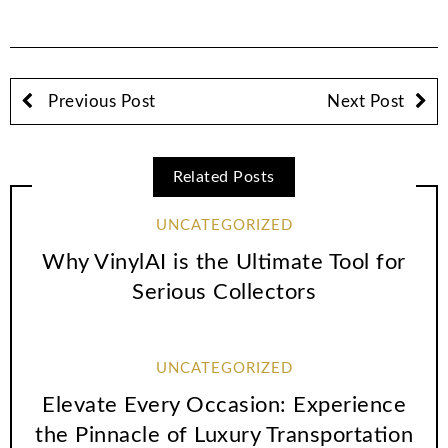
Previous Post
Next Post
Related Posts
UNCATEGORIZED
Why VinylAI is the Ultimate Tool for
Serious Collectors
UNCATEGORIZED
Elevate Every Occasion: Experience
the Pinnacle of Luxury Transportation