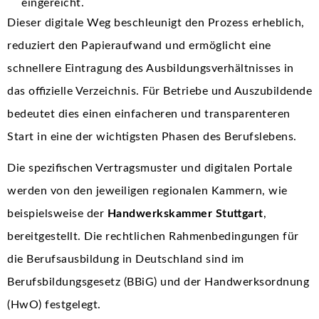
eingereicht.
Dieser digitale Weg beschleunigt den Prozess erheblich,
reduziert den Papieraufwand und ermöglicht eine
schnellere Eintragung des Ausbildungsverhältnisses in
das offizielle Verzeichnis. Für Betriebe und Auszubildende
bedeutet dies einen einfacheren und transparenteren
Start in eine der wichtigsten Phasen des Berufslebens.
Die spezifischen Vertragsmuster und digitalen Portale
werden von den jeweiligen regionalen Kammern, wie
beispielsweise der
Handwerkskammer Stuttgart
,
bereitgestellt. Die rechtlichen Rahmenbedingungen für
die Berufsausbildung in Deutschland sind im
Berufsbildungsgesetz (BBiG) und der Handwerksordnung
(HwO) festgelegt.