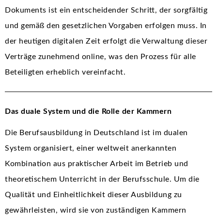
Dokuments ist ein entscheidender Schritt, der sorgfältig
und gemäß den gesetzlichen Vorgaben erfolgen muss. In
der heutigen digitalen Zeit erfolgt die Verwaltung dieser
Verträge zunehmend online, was den Prozess für alle
Beteiligten erheblich vereinfacht.
Das duale System und die Rolle der Kammern
Die Berufsausbildung in Deutschland ist im dualen
System organisiert, einer weltweit anerkannten
Kombination aus praktischer Arbeit im Betrieb und
theoretischem Unterricht in der Berufsschule. Um die
Qualität und Einheitlichkeit dieser Ausbildung zu
gewährleisten, wird sie von zuständigen Kammern