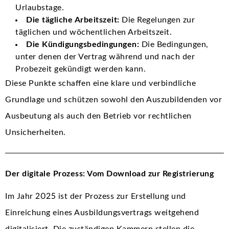
Urlaubstage.
Die tägliche Arbeitszeit:
Die Regelungen zur
täglichen und wöchentlichen Arbeitszeit.
Die Kündigungsbedingungen:
Die Bedingungen,
unter denen der Vertrag während und nach der
Probezeit gekündigt werden kann.
Diese Punkte schaffen eine klare und verbindliche
Grundlage und schützen sowohl den Auszubildenden vor
Ausbeutung als auch den Betrieb vor rechtlichen
Unsicherheiten.
Der digitale Prozess: Vom Download zur Registrierung
Im Jahr 2025 ist der Prozess zur Erstellung und
Einreichung eines Ausbildungsvertrags weitgehend
digitalisiert. Die zuständigen Kammern stellen die