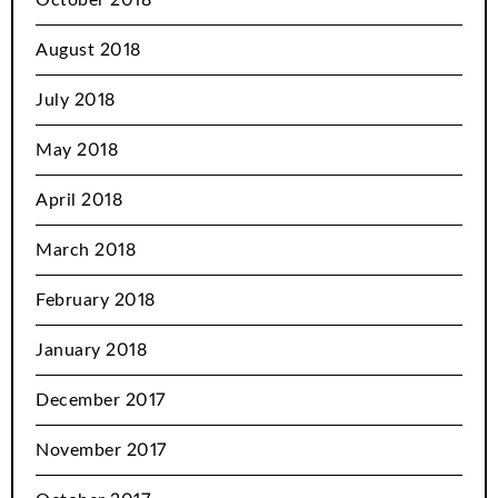
October 2018
August 2018
July 2018
May 2018
April 2018
March 2018
February 2018
January 2018
December 2017
November 2017