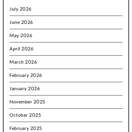
July 2026
June 2026
May 2026
April 2026
March 2026
February 2026
January 2026
November 2025
October 2025
February 2025