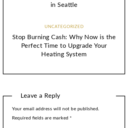
in Seattle
UNCATEGORIZED
Stop Burning Cash: Why Now is the
Perfect Time to Upgrade Your
Heating System
Leave a Reply
Your email address will not be published.
Required fields are marked
*