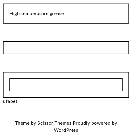
High temperature grease
ufabet
Theme by
Scissor Themes
Proudly powered by
WordPress