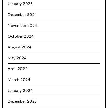
January 2025
December 2024
November 2024
October 2024
August 2024
May 2024
April 2024
March 2024
January 2024
December 2023