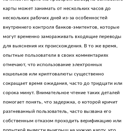
карты может занимать от нескольких часов до
нескольких рабочих дней из-за особенностей
внутреннего контроля банков-эмитентов, которые
могут временно замораживать входящие переводы
для выяснения их происхождения. В то же время,
опытные пользователи в своих комментариях
отмечают, что использование электронных
кошельков или криптовалюты существенно
сокращает время ожидания, часто до тридцати или
сорока минут. Внимательное чтение таких деталей
помогает понять, что задержка, о которой кричит
разгневанный пользователь, часто вызвана его
собственным отказом проходить верификацию или
попыткой вывести выигрыш на чужую карту, что