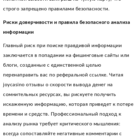
строго запрещено правилами безопасности.
Риски доверчивости и правила безопасного анализа
информации
Главный риск при поиске правдивой информации
заключается в попадании на фишинговые сайты или
блоги, созданные с единственной целью
перенаправить вас по реферальной ссылке. Читая
joycasino отзывы о скорости вывода денег на
сомнительных ресурсах, вы рискуете получить
искаженную информацию, которая приведет к потере
времени и средств. Профессиональный подход к
анализу рынка требует критического мышления:
всегда сопоставляйте негативные комментарии с