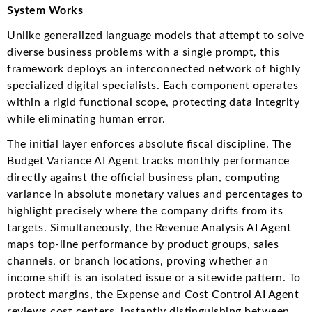
System Works
Unlike generalized language models that attempt to solve
diverse business problems with a single prompt, this
framework deploys an interconnected network of highly
specialized digital specialists. Each component operates
within a rigid functional scope, protecting data integrity
while eliminating human error.
The initial layer enforces absolute fiscal discipline.
The
Budget Variance AI Agent tracks monthly performance
directly against the official business plan, computing
variance in absolute monetary values and percentages to
highlight precisely where the company drifts from its
targets.
Simultaneously, the Revenue Analysis AI Agent
maps top-line performance by product groups, sales
channels, or branch locations, proving whether an
income shift is an isolated issue or a sitewide pattern.
To
protect margins, the Expense and Cost Control AI Agent
reviews cost centers, instantly distinguishing between