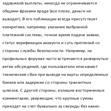
задержкой выплаты, никогда не ограничивается
общими фразами вроде (все плохо, деньги не
выводят). В его публикации всегда присутствует
конкретика, например, указание выбранной
платежной системы, точное время подачи заявки,
статус верификации аккаунта и суть претензий со
стороны службы безопасности. Например, на
профильных форумах часто встречаются развернутые
ветки обсуждений, где пользователи описывают
технические сбои при выводе на карты определенных
банков или задержки со стороны транзитных
шлюзов. С другой стороны, излишне восторженные
комментарии, уверяющие, что крупные суммы
приходят на счет буквально за секунды без каких-