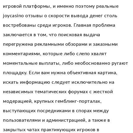
игровой платформы, и именно поэтому реальные
joycasino отзывы о скорости вывода денег столь
востребованы среди игроков. Главная проблема
заключается в том, что поисковая выдача
перегружена рекламными обзорами и заказными
комментариями, которые либо слепо хвалят
моментальные выплаты, либо необоснованно ругают
площадку. Если вам нужна объективная картина,
искать информацию следует исключительно на
независимых тематических форумах с жесткой
модерацией, крупных гемблинг-порталах,
выступающих посредниками в спорах между
пользователями и администрацией, а также в
закрытых чатах практикующих игроков в