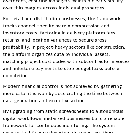
overheads, ensuring managers maintain clear visibility
over thin margins across individual properties.
For retail and distribution businesses, the framework
tracks channel-specific margin compression and
inventory costs, factoring in delivery platform fees,
returns, and location variances to secure gross
profitability.
In project-heavy sectors like construction,
the platform organizes data by individual assets,
matching project cost codes with subcontractor invoices
and milestone payments to stop budget leaks before
completion.
Modern financial control is not achieved by gathering
more data; it is won by accelerating the time between
data generation and executive action.
By upgrading from static spreadsheets to autonomous
digital workflows, mid-sized businesses build a reliable
framework for continuous monitoring.
The system
ensures that finance departments spend less time