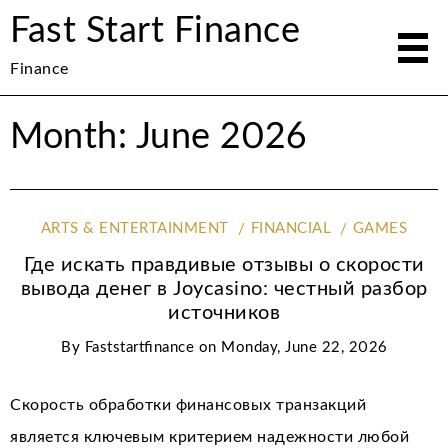
Fast Start Finance
Finance
Month: June 2026
ARTS & ENTERTAINMENT
FINANCIAL
GAMES
Где искать правдивые отзывы о скорости
вывода денег в Joycasino: честный разбор
источников
By
Faststartfinance
on
Monday, June 22, 2026
Скорость обработки финансовых транзакций
является ключевым критерием надежности любой