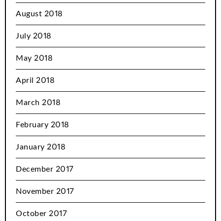
August 2018
July 2018
May 2018
April 2018
March 2018
February 2018
January 2018
December 2017
November 2017
October 2017