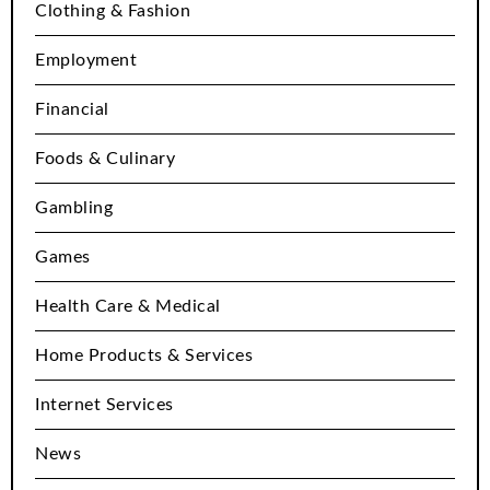
Clothing & Fashion
Employment
Financial
Foods & Culinary
Gambling
Games
Health Care & Medical
Home Products & Services
Internet Services
News