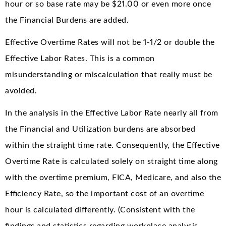
hour or so base rate may be $21.00 or even more once
the Financial Burdens are added.
Effective Overtime Rates will not be 1-1/2 or double the
Effective Labor Rates. This is a common
misunderstanding or miscalculation that really must be
avoided.
In the analysis in the Effective Labor Rate nearly all from
the Financial and Utilization burdens are absorbed
within the straight time rate. Consequently, the Effective
Overtime Rate is calculated solely on straight time along
with the overtime premium, FICA, Medicare, and also the
Efficiency Rate, so the important cost of an overtime
hour is calculated differently. (Consistent with the
findings and statistics regarding workplace analysis