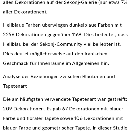
allen Dekorationen auf der Sekonj-Galerie (nur etwa 7%
aller Dekorationen).
Hellblaue Farben überwiegen dunkelblaue Farben mit
2256 Dekorationen gegenüber 1169. Dies bedeutet, dass
Hellblau bei der Sekonj-Community viel beliebter ist.
Dies deutet möglicherweise auf den iranischen
Geschmack für Innenräume im Allgemeinen hin.
Analyse der Beziehungen zwischen Blautönen und
Tapetenart
Die am häufigsten verwendete Tapetenart war gestreift:
209 Dekorationen. Es gab 67 Dekorationen mit blauer
Farbe und floraler Tapete sowie 106 Dekorationen mit
blauer Farbe und geometrischer Tapete. In dieser Studie