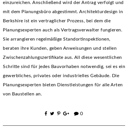
einzureichen. Anschließend wird der Antrag verfolgt und
mit dem Planungsbüro abgestimmt. Architekturdesign in
Berkshire ist ein vertraglicher Prozess, bei dem die
Planungsexperten auch als Vertragsverwalter fungieren.
Sie arrangieren regelmäßige Standortinspektionen,
beraten ihre Kunden, geben Anweisungen und stellen
Zwischenzahlungszertifikate aus. All diese wesentlichen
Schritte sind für jedes Bauvorhaben notwendig, sei es ein
gewerbliches, privates oder industrielles Gebäude. Die
Planungsexperten bieten Dienstleistungen für alle Arten
von Baustellen an.
0