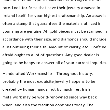
rate. Look for firms that have their jewelry assayed in
Ireland itself, for your highest craftsmanship. An assay is
often a stamp that guarantees the materials utilized in
your ring are genuine. All gold pieces must be stamped in
accordance with their size, and diamonds should include
a list outlining their size, amount of clarity, etc. Don’t be
afraid ought to a lot of questions. Any good dealer is
going to be happy to answer all of your current inquiries.
Handcrafted Workmanship – Throughout history,
probably the most exquisite jewelry happens to be
created by human hands, not by machines. Irish
metalwork may be world-renowned since way back
when, and also the tradition continues today. The