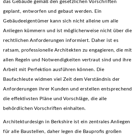
das Gebäude gemäß den gesetzlichen Vorschriften
geplant, entworfen und gebaut werden. Ein
Gebäudeeigentümer kann sich nicht alleine um alle
Anliegen kümmern und ist möglicherweise nicht über die
rechtlichen Anforderungen informiert. Daher ist es
ratsam, professionelle Architekten zu engagieren, die mit
allen Regeln und Notwendigkeiten vertraut sind und ihre
Arbeit mit Perfektion ausführen können. Die
Baufachleute widmen viel Zeit dem Verständnis der
Anforderungen ihrer Kunden und erstellen entsprechend
die effektivsten Pläne und Vorschläge, die alle
behördlichen Vorschriften einhalten.
Architekturdesign in Berkshire ist ein zentrales Anliegen
für alle Baustellen, daher legen die Bauprofis großen