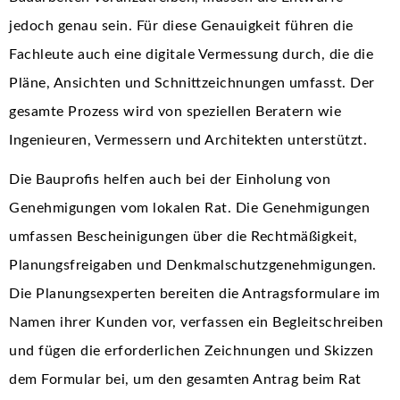
jedoch genau sein. Für diese Genauigkeit führen die
Fachleute auch eine digitale Vermessung durch, die die
Pläne, Ansichten und Schnittzeichnungen umfasst. Der
gesamte Prozess wird von speziellen Beratern wie
Ingenieuren, Vermessern und Architekten unterstützt.
Die Bauprofis helfen auch bei der Einholung von
Genehmigungen vom lokalen Rat. Die Genehmigungen
umfassen Bescheinigungen über die Rechtmäßigkeit,
Planungsfreigaben und Denkmalschutzgenehmigungen.
Die Planungsexperten bereiten die Antragsformulare im
Namen ihrer Kunden vor, verfassen ein Begleitschreiben
und fügen die erforderlichen Zeichnungen und Skizzen
dem Formular bei, um den gesamten Antrag beim Rat