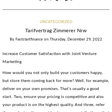
UNCATEGORIZED
Tarifvertrag Zimmerer Nrw
By
Faststartfinance
on
Thursday, December 29, 2022
Increase Customer Satisfaction with Joint Venture
Marketing
How would you not only build your customers happy,
but store them coming back for more? Well, for example,
deliver on your own promises. That’s usually a good
start. Two, ensure your pricing is competitive and also
your product is on the highest quality. And three, refer