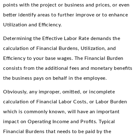
points with the project or business and prices, or even
better identify areas to further improve or to enhance
Utilization and Efficiency.
Determining the Effective Labor Rate demands the
calculation of Financial Burdens, Utilization, and
Efficiency to your base wages. The Financial Burden
consists from the additional fees and monetary benefits
the business pays on behalf in the employee.
Obviously, any improper, omitted, or incomplete
calculation of Financial Labor Costs, or Labor Burden
which is commonly known, will have an important
impact on Operating Income and Profits. Typical
Financial Burdens that needs to be paid by the