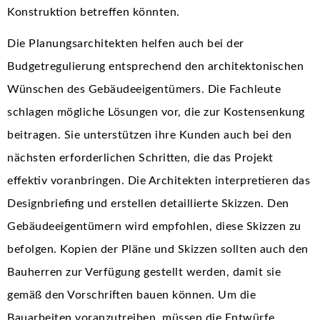
Konstruktion betreffen könnten.
Die Planungsarchitekten helfen auch bei der
Budgetregulierung entsprechend den architektonischen
Wünschen des Gebäudeeigentümers. Die Fachleute
schlagen mögliche Lösungen vor, die zur Kostensenkung
beitragen. Sie unterstützen ihre Kunden auch bei den
nächsten erforderlichen Schritten, die das Projekt
effektiv voranbringen. Die Architekten interpretieren das
Designbriefing und erstellen detaillierte Skizzen. Den
Gebäudeeigentümern wird empfohlen, diese Skizzen zu
befolgen. Kopien der Pläne und Skizzen sollten auch den
Bauherren zur Verfügung gestellt werden, damit sie
gemäß den Vorschriften bauen können. Um die
Bauarbeiten voranzutreiben, müssen die Entwürfe