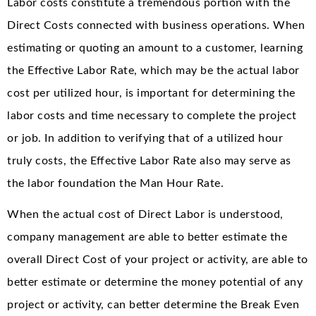
Labor costs constitute a tremendous portion with the
Direct Costs connected with business operations. When
estimating or quoting an amount to a customer, learning
the Effective Labor Rate, which may be the actual labor
cost per utilized hour, is important for determining the
labor costs and time necessary to complete the project
or job. In addition to verifying that of a utilized hour
truly costs, the Effective Labor Rate also may serve as
the labor foundation the Man Hour Rate.
When the actual cost of Direct Labor is understood,
company management are able to better estimate the
overall Direct Cost of your project or activity, are able to
better estimate or determine the money potential of any
project or activity, can better determine the Break Even