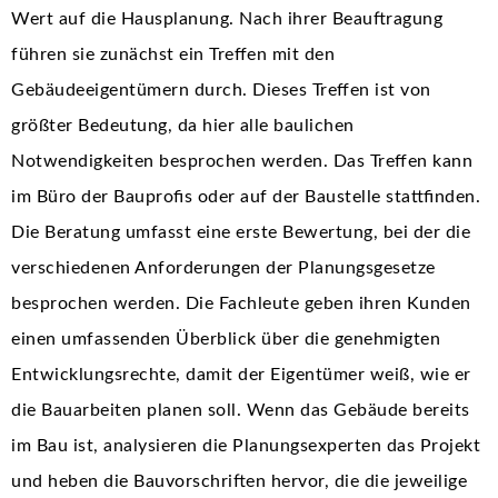
Wert auf die Hausplanung. Nach ihrer Beauftragung
führen sie zunächst ein Treffen mit den
Gebäudeeigentümern durch. Dieses Treffen ist von
größter Bedeutung, da hier alle baulichen
Notwendigkeiten besprochen werden. Das Treffen kann
im Büro der Bauprofis oder auf der Baustelle stattfinden.
Die Beratung umfasst eine erste Bewertung, bei der die
verschiedenen Anforderungen der Planungsgesetze
besprochen werden. Die Fachleute geben ihren Kunden
einen umfassenden Überblick über die genehmigten
Entwicklungsrechte, damit der Eigentümer weiß, wie er
die Bauarbeiten planen soll. Wenn das Gebäude bereits
im Bau ist, analysieren die Planungsexperten das Projekt
und heben die Bauvorschriften hervor, die die jeweilige