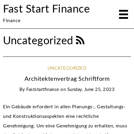
Fast Start Finance
Finance
Uncategorized
UNCATEGORIZED
Architektenvertrag Schriftform
By
Faststartfinance
on
Sunday, June 25, 2023
Ein Gebäude erfordert in allen Planungs-, Gestaltungs-
und Konstruktionsaspekten eine rechtliche
Genehmigung. Um eine Genehmigung zu erhalten, muss