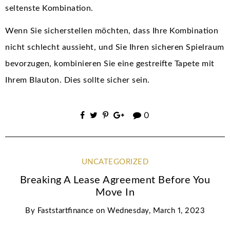
seltenste Kombination.
Wenn Sie sicherstellen möchten, dass Ihre Kombination
nicht schlecht aussieht, und Sie Ihren sicheren Spielraum
bevorzugen, kombinieren Sie eine gestreifte Tapete mit
Ihrem Blauton. Dies sollte sicher sein.
0
UNCATEGORIZED
Breaking A Lease Agreement Before You
Move In
By
Faststartfinance
on
Wednesday, March 1, 2023