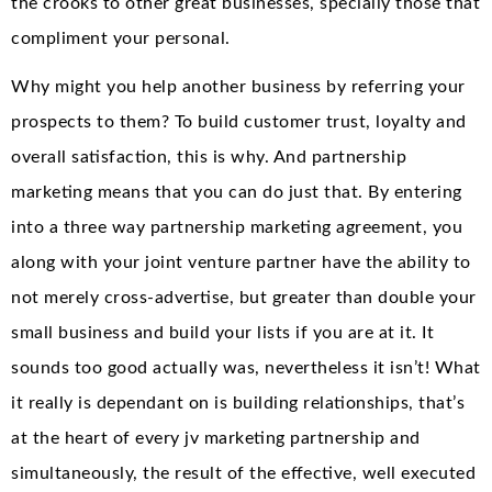
the crooks to other great businesses, specially those that
compliment your personal.
Why might you help another business by referring your
prospects to them? To build customer trust, loyalty and
overall satisfaction, this is why. And partnership
marketing means that you can do just that. By entering
into a three way partnership marketing agreement, you
along with your joint venture partner have the ability to
not merely cross-advertise, but greater than double your
small business and build your lists if you are at it. It
sounds too good actually was, nevertheless it isn’t! What
it really is dependant on is building relationships, that’s
at the heart of every jv marketing partnership and
simultaneously, the result of the effective, well executed