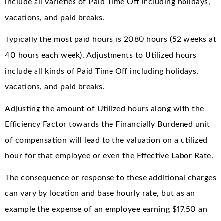
include all varieties of Paid Time Off including holidays,
vacations, and paid breaks.
Typically the most paid hours is 2080 hours (52 weeks at
40 hours each week). Adjustments to Utilized hours
include all kinds of Paid Time Off including holidays,
vacations, and paid breaks.
Adjusting the amount of Utilized hours along with the
Efficiency Factor towards the Financially Burdened unit
of compensation will lead to the valuation on a utilized
hour for that employee or even the Effective Labor Rate.
The consequence or response to these additional charges
can vary by location and base hourly rate, but as an
example the expense of an employee earning $17.50 an