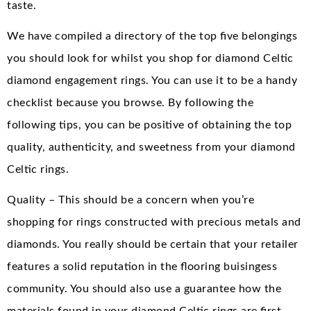
taste.
We have compiled a directory of the top five belongings
you should look for whilst you shop for diamond Celtic
diamond engagement rings. You can use it to be a handy
checklist because you browse. By following the
following tips, you can be positive of obtaining the top
quality, authenticity, and sweetness from your diamond
Celtic rings.
Quality – This should be a concern when you’re
shopping for rings constructed with precious metals and
diamonds. You really should be certain that your retailer
features a solid reputation in the flooring buisingess
community. You should also use a guarantee how the
materials found in your diamond Celtic rings are first-