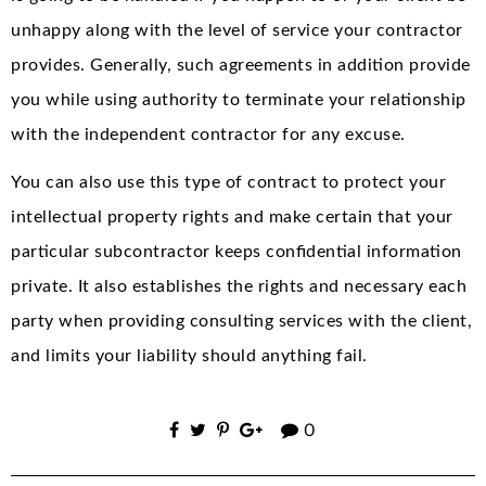
unhappy along with the level of service your contractor
provides. Generally, such agreements in addition provide
you while using authority to terminate your relationship
with the independent contractor for any excuse.
You can also use this type of contract to protect your
intellectual property rights and make certain that your
particular subcontractor keeps confidential information
private. It also establishes the rights and necessary each
party when providing consulting services with the client,
and limits your liability should anything fail.
0