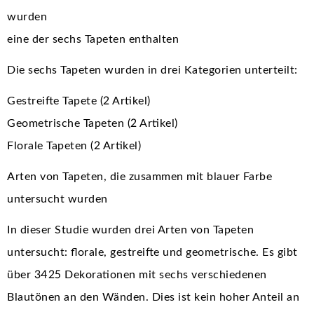
wurden
eine der sechs Tapeten enthalten
Die sechs Tapeten wurden in drei Kategorien unterteilt:
Gestreifte Tapete (2 Artikel)
Geometrische Tapeten (2 Artikel)
Florale Tapeten (2 Artikel)
Arten von Tapeten, die zusammen mit blauer Farbe
untersucht wurden
In dieser Studie wurden drei Arten von Tapeten
untersucht: florale, gestreifte und geometrische. Es gibt
über 3425 Dekorationen mit sechs verschiedenen
Blautönen an den Wänden. Dies ist kein hoher Anteil an