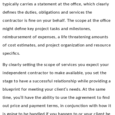
typically carries a statement at the office, which clearly
defines the duties, obligations and services the
contractor is fine on your behalf. The scope at the office
might define key project tasks and milestones,
reimbursement of expenses, a life threatening amounts
of cost estimates, and project organization and resource
specifics.
By clearly setting the scope of services you expect your
independent contractor to make available, you set the
stage to have a successful relationship while providing a
blueprint for meeting your client’s needs. At the same
time, you’ll have the ability to use the agreement to find
out price and payment terms, in conjunction with how it
is going to be handled if you happen to or your client be