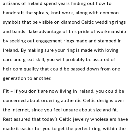
artisans of Ireland spend years finding out how to
handcraft the spirals, knot work, along with common
symbols that be visible on diamond Celtic wedding rings
and bands. Take advantage of this pride of workmanship
by seeking out engagement rings made and stamped in
Ireland. By making sure your ring is made with loving
care and great skill, you will probably be assured of
heirloom quality that could be passed down from one
generation to another.
Fit – If you don’t are now living in Ireland, you could be
concerned about ordering authentic Celtic designs over
the Internet, since you feel unsure about size and fit.
Rest assured that today’s Celtic jewelry wholesalers have
made it easier for you to get the perfect ring, within the