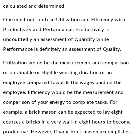
calculated and determined.
One must not confuse Utilization and Efficiency with
Productivity and Performance. Productivity is
undoubtedly an assessment of Quantity while
Performance is definitely an assessment of Quality.
Utilization would be the measurement and comparison
of obtainable or eligible working duration of an
employee compared towards the wages paid on the
employee. Efficiency would be the measurement and
comparison of your energy to complete tasks. For
example, a brick mason can be expected to lay eight
courses a bricks in a very wall in eight hours to become
productive. However, if your brick mason accomplishes