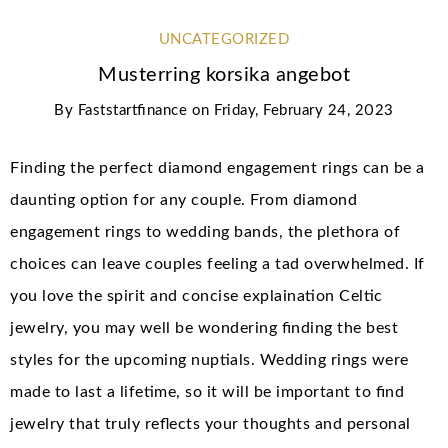
UNCATEGORIZED
Musterring korsika angebot
By
Faststartfinance
on
Friday, February 24, 2023
Finding the perfect diamond engagement rings can be a
daunting option for any couple. From diamond
engagement rings to wedding bands, the plethora of
choices can leave couples feeling a tad overwhelmed. If
you love the spirit and concise explaination Celtic
jewelry, you may well be wondering finding the best
styles for the upcoming nuptials. Wedding rings were
made to last a lifetime, so it will be important to find
jewelry that truly reflects your thoughts and personal