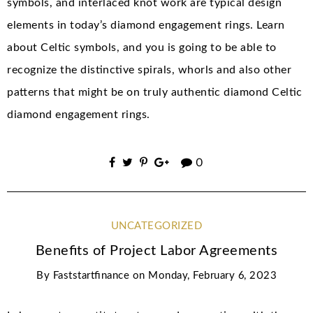
symbols, and interlaced knot work are typical design
elements in today’s diamond engagement rings. Learn
about Celtic symbols, and you is going to be able to
recognize the distinctive spirals, whorls and also other
patterns that might be on truly authentic diamond Celtic
diamond engagement rings.
0
UNCATEGORIZED
Benefits of Project Labor Agreements
By
Faststartfinance
on
Monday, February 6, 2023