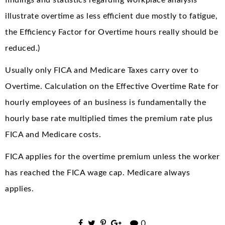
illustrate overtime as less efficient due mostly to fatigue,
the Efficiency Factor for Overtime hours really should be
reduced.)
Usually only FICA and Medicare Taxes carry over to
Overtime. Calculation on the Effective Overtime Rate for
hourly employees of an business is fundamentally the
hourly base rate multiplied times the premium rate plus
FICA and Medicare costs.
FICA applies for the overtime premium unless the worker
has reached the FICA wage cap. Medicare always
applies.
0