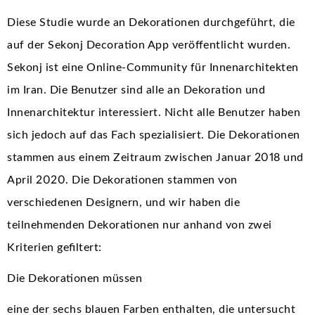
Diese Studie wurde an Dekorationen durchgeführt, die
auf der Sekonj Decoration App veröffentlicht wurden.
Sekonj ist eine Online-Community für Innenarchitekten
im Iran. Die Benutzer sind alle an Dekoration und
Innenarchitektur interessiert. Nicht alle Benutzer haben
sich jedoch auf das Fach spezialisiert. Die Dekorationen
stammen aus einem Zeitraum zwischen Januar 2018 und
April 2020. Die Dekorationen stammen von
verschiedenen Designern, und wir haben die
teilnehmenden Dekorationen nur anhand von zwei
Kriterien gefiltert:
Die Dekorationen müssen
eine der sechs blauen Farben enthalten, die untersucht