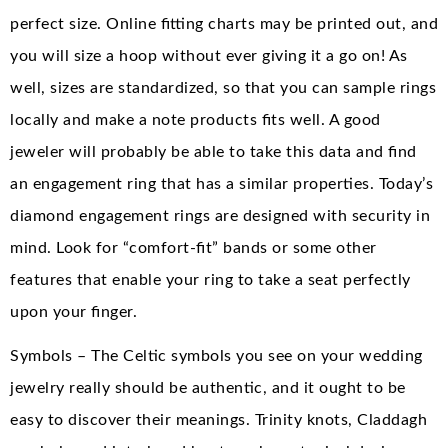
perfect size. Online fitting charts may be printed out, and
you will size a hoop without ever giving it a go on! As
well, sizes are standardized, so that you can sample rings
locally and make a note products fits well. A good
jeweler will probably be able to take this data and find
an engagement ring that has a similar properties. Today’s
diamond engagement rings are designed with security in
mind. Look for “comfort-fit” bands or some other
features that enable your ring to take a seat perfectly
upon your finger.
Symbols – The Celtic symbols you see on your wedding
jewelry really should be authentic, and it ought to be
easy to discover their meanings. Trinity knots, Claddagh