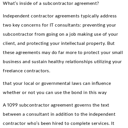
What’s inside of a subcontractor agreement?
Independent contractor agreements typically address
two key concerns for IT consultants: preventing your
subcontractor from going on a job making use of your
client, and protecting your intellectual property. But
these agreements may do far more to protect your small
business and sustain healthy relationships utilizing your
freelance contractors.
that your local or governmental laws can influence
whether or not you can use the bond in this way
A 1099 subcontractor agreement governs the text
between a consultant in addition to the independent
contractor who’s been hired to complete services. It