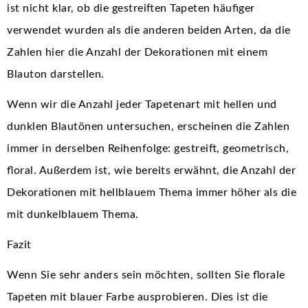
ist nicht klar, ob die gestreiften Tapeten häufiger
verwendet wurden als die anderen beiden Arten, da die
Zahlen hier die Anzahl der Dekorationen mit einem
Blauton darstellen.
Wenn wir die Anzahl jeder Tapetenart mit hellen und
dunklen Blautönen untersuchen, erscheinen die Zahlen
immer in derselben Reihenfolge: gestreift, geometrisch,
floral. Außerdem ist, wie bereits erwähnt, die Anzahl der
Dekorationen mit hellblauem Thema immer höher als die
mit dunkelblauem Thema.
Fazit
Wenn Sie sehr anders sein möchten, sollten Sie florale
Tapeten mit blauer Farbe ausprobieren. Dies ist die