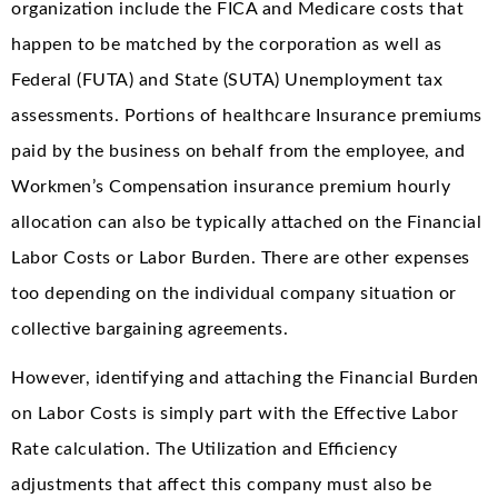
organization include the FICA and Medicare costs that
happen to be matched by the corporation as well as
Federal (FUTA) and State (SUTA) Unemployment tax
assessments. Portions of healthcare Insurance premiums
paid by the business on behalf from the employee, and
Workmen’s Compensation insurance premium hourly
allocation can also be typically attached on the Financial
Labor Costs or Labor Burden. There are other expenses
too depending on the individual company situation or
collective bargaining agreements.
However, identifying and attaching the Financial Burden
on Labor Costs is simply part with the Effective Labor
Rate calculation. The Utilization and Efficiency
adjustments that affect this company must also be