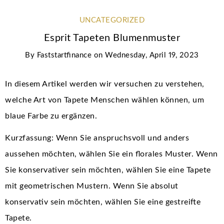
UNCATEGORIZED
Esprit Tapeten Blumenmuster
By
Faststartfinance
on
Wednesday, April 19, 2023
In diesem Artikel werden wir versuchen zu verstehen,
welche Art von Tapete Menschen wählen können, um
blaue Farbe zu ergänzen.
Kurzfassung: Wenn Sie anspruchsvoll und anders
aussehen möchten, wählen Sie ein florales Muster. Wenn
Sie konservativer sein möchten, wählen Sie eine Tapete
mit geometrischen Mustern. Wenn Sie absolut
konservativ sein möchten, wählen Sie eine gestreifte
Tapete.