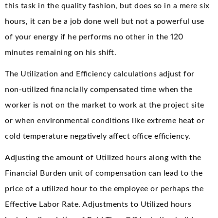
this task in the quality fashion, but does so in a mere six
hours, it can be a job done well but not a powerful use
of your energy if he performs no other in the 120
minutes remaining on his shift.
The Utilization and Efficiency calculations adjust for
non-utilized financially compensated time when the
worker is not on the market to work at the project site
or when environmental conditions like extreme heat or
cold temperature negatively affect office efficiency.
Adjusting the amount of Utilized hours along with the
Financial Burden unit of compensation can lead to the
price of a utilized hour to the employee or perhaps the
Effective Labor Rate. Adjustments to Utilized hours