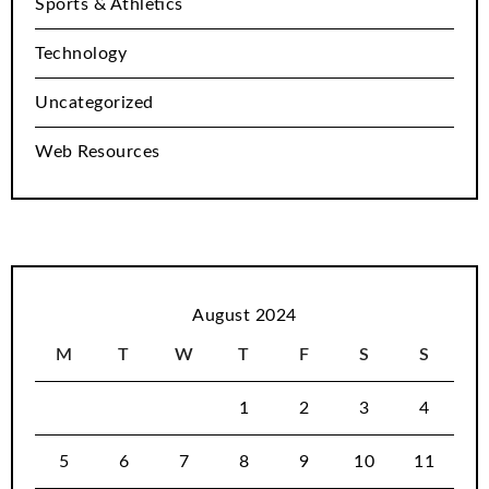
Sports & Athletics
Technology
Uncategorized
Web Resources
August 2024
M
T
W
T
F
S
S
1
2
3
4
5
6
7
8
9
10
11