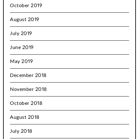
October 2019
August 2019
July 2019
June 2019
May 2019
December 2018
November 2018
October 2018
August 2018
July 2018