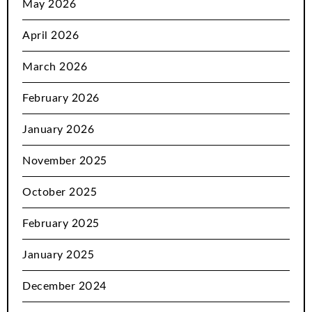
May 2026
April 2026
March 2026
February 2026
January 2026
November 2025
October 2025
February 2025
January 2025
December 2024