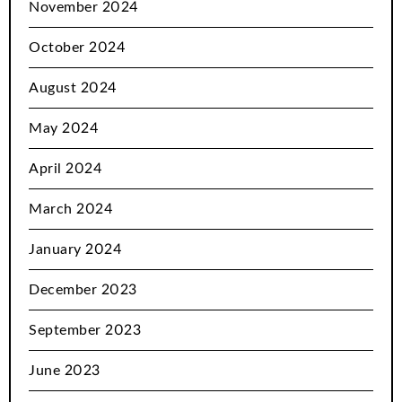
November 2024
October 2024
August 2024
May 2024
April 2024
March 2024
January 2024
December 2023
September 2023
June 2023