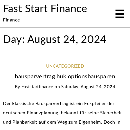
Fast Start Finance
Finance
Day: August 24, 2024
UNCATEGORIZED
bausparvertrag huk optionsbausparen
By
Faststartfinance
on
Saturday, August 24, 2024
Der klassische Bausparvertrag ist ein Eckpfeiler der
deutschen Finanzplanung, bekannt für seine Sicherheit
und Planbarkeit auf dem Weg zum Eigenheim. Doch in