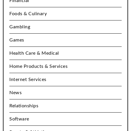
Financial
Foods & Culinary
Gambling
Games
Health Care & Medical
Home Products & Services
Internet Services
News
Relationships
Software