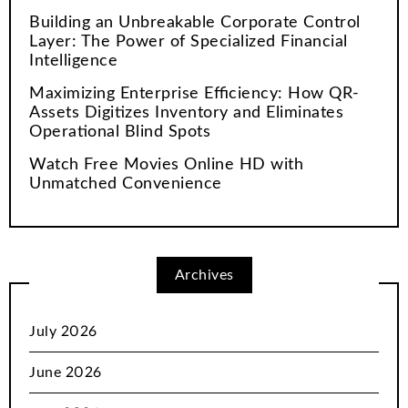
Building an Unbreakable Corporate Control
Layer: The Power of Specialized Financial
Intelligence
Maximizing Enterprise Efficiency: How QR-
Assets Digitizes Inventory and Eliminates
Operational Blind Spots
Watch Free Movies Online HD with
Unmatched Convenience
Archives
July 2026
June 2026