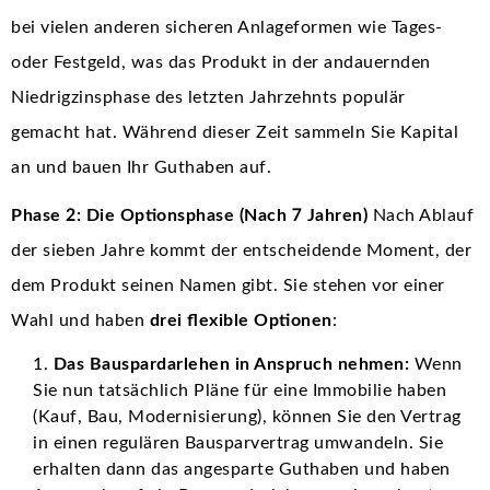
bei vielen anderen sicheren Anlageformen wie Tages-
oder Festgeld, was das Produkt in der andauernden
Niedrigzinsphase des letzten Jahrzehnts populär
gemacht hat. Während dieser Zeit sammeln Sie Kapital
an und bauen Ihr Guthaben auf.
Phase 2: Die Optionsphase (Nach 7 Jahren)
Nach Ablauf
der sieben Jahre kommt der entscheidende Moment, der
dem Produkt seinen Namen gibt. Sie stehen vor einer
Wahl und haben
drei flexible Optionen
:
Das Bauspardarlehen in Anspruch nehmen:
Wenn
Sie nun tatsächlich Pläne für eine Immobilie haben
(Kauf, Bau, Modernisierung), können Sie den Vertrag
in einen regulären Bausparvertrag umwandeln. Sie
erhalten dann das angesparte Guthaben und haben