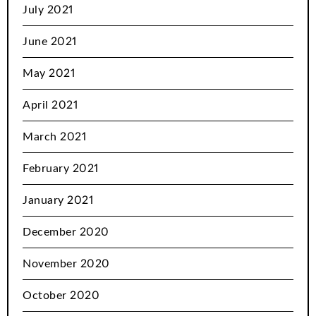
July 2021
June 2021
May 2021
April 2021
March 2021
February 2021
January 2021
December 2020
November 2020
October 2020