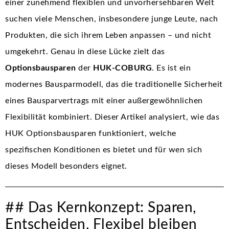
einer zunehmend flexiblen und unvorhersehbaren Welt
suchen viele Menschen, insbesondere junge Leute, nach
Produkten, die sich ihrem Leben anpassen – und nicht
umgekehrt. Genau in diese Lücke zielt das
Optionsbausparen
der
HUK-COBURG
. Es ist ein
modernes Bausparmodell, das die traditionelle Sicherheit
eines Bausparvertrags mit einer außergewöhnlichen
Flexibilität kombiniert. Dieser Artikel analysiert, wie das
HUK Optionsbausparen funktioniert, welche
spezifischen Konditionen es bietet und für wen sich
dieses Modell besonders eignet.
## Das Kernkonzept: Sparen,
Entscheiden, Flexibel bleiben