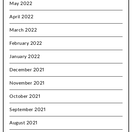
May 2022
April 2022
March 2022
February 2022
January 2022
December 2021
November 2021
October 2021
September 2021
August 2021