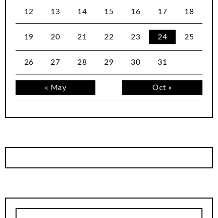
12
13
14
15
16
17
18
19
20
21
22
23
24
25
26
27
28
29
30
31
« May
Oct »