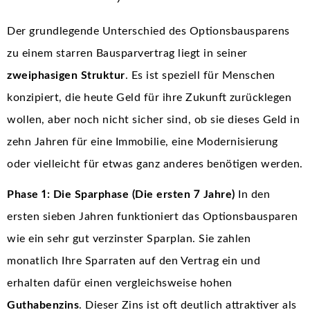
Der grundlegende Unterschied des Optionsbausparens
zu einem starren Bausparvertrag liegt in seiner
zweiphasigen Struktur
. Es ist speziell für Menschen
konzipiert, die heute Geld für ihre Zukunft zurücklegen
wollen, aber noch nicht sicher sind, ob sie dieses Geld in
zehn Jahren für eine Immobilie, eine Modernisierung
oder vielleicht für etwas ganz anderes benötigen werden.
Phase 1: Die Sparphase (Die ersten 7 Jahre)
In den
ersten sieben Jahren funktioniert das Optionsbausparen
wie ein sehr gut verzinster Sparplan. Sie zahlen
monatlich Ihre Sparraten auf den Vertrag ein und
erhalten dafür einen vergleichsweise hohen
Guthabenzins
. Dieser Zins ist oft deutlich attraktiver als