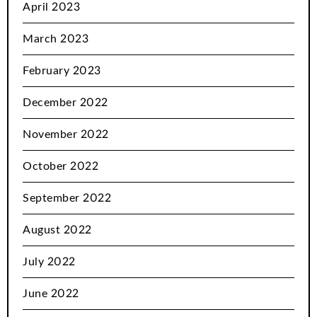
April 2023
March 2023
February 2023
December 2022
November 2022
October 2022
September 2022
August 2022
July 2022
June 2022