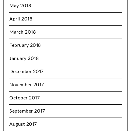
May 2018
April 2018
March 2018
February 2018
January 2018
December 2017
November 2017
October 2017
September 2017
August 2017