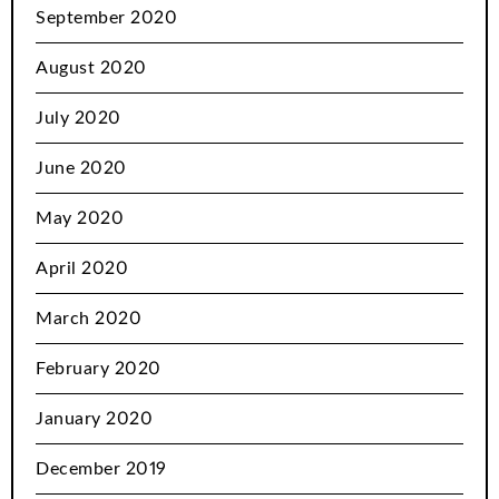
September 2020
August 2020
July 2020
June 2020
May 2020
April 2020
March 2020
February 2020
January 2020
December 2019