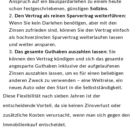
Anspruch auf ein Bauspardarlehen zu einem heute
schon festgeschriebenen, günstigen
Sollzins
.
Den Vertrag als reinen Sparvertrag weiterführen:
Wenn Sie kein Darlehen benötigen, aber mit den
Zinsen zufrieden sind, können Sie den Vertrag einfach
als hochverzinsten Sparvertrag weiterlaufen lassen
und weiter ansparen.
Das gesamte Guthaben auszahlen lassen:
Sie
können den Vertrag kündigen und sich das gesamte
angesparte Guthaben inklusive der aufgelaufenen
Zinsen auszahlen lassen, um es für einen beliebigen
anderen Zweck zu verwenden – eine Weltreise, ein
neues Auto oder den Start in die Selbstständigkeit.
Diese Flexibilität nach sieben Jahren ist der
entscheidende Vorteil, da sie keinen Zinsverlust oder
zusätzliche Kosten verursacht, wenn man sich gegen den
Immobilienkauf entscheidet.