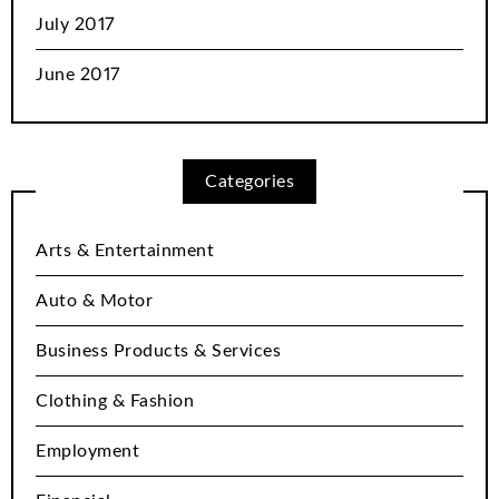
July 2017
June 2017
Categories
Arts & Entertainment
Auto & Motor
Business Products & Services
Clothing & Fashion
Employment